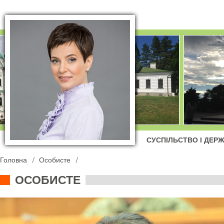
СУСПІЛЬСТВО І ДЕР
Головна
Особисте
ОСОБИСТЕ