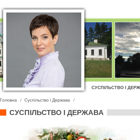
СУСПІЛЬСТВО І ДЕР
Головна
Суспільство і Держава
СУСПІЛЬСТВО І ДЕРЖАВА