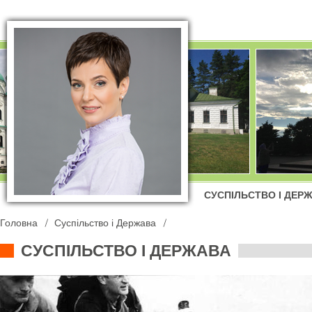
СУСПІЛЬСТВО І ДЕР
Головна
Суспільство і Держава
СУСПІЛЬСТВО І ДЕРЖАВА