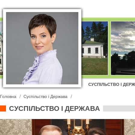
СУСПІЛЬСТВО І ДЕР
Головна
Суспільство і Держава
СУСПІЛЬСТВО І ДЕРЖАВА